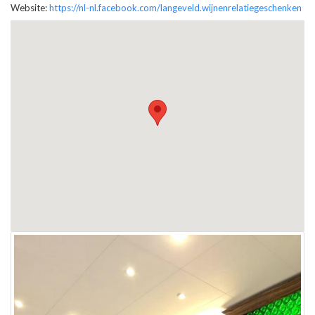
Website:
https://nl-nl.facebook.com/langeveld.wijnenrelatiegeschenken